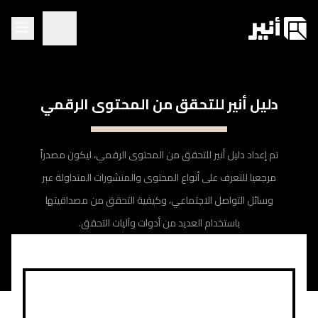
دليل أنير للتحقق من المحتوى الرقمي
تم إعداد دليل أنير للتحقق من المحتوى الرقمي، ليكون مصدراً
مرجعيا للتعرف على أنواع المحتوى والمنشورات المتداولة عبر
وسائل التواصل الاجتماعي، وكيفية التحقق من مصداقيتها
باستخدام العديد من أدوات وآليات التحقق.