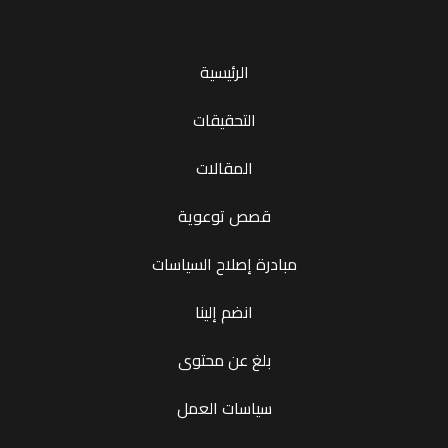
الرئيسية
التحقيقات
المقالات
قصص توعوية
مبادرة إصلاح السياسات
انضم إلينا
بلغ عن محتوى
سياسات العمل