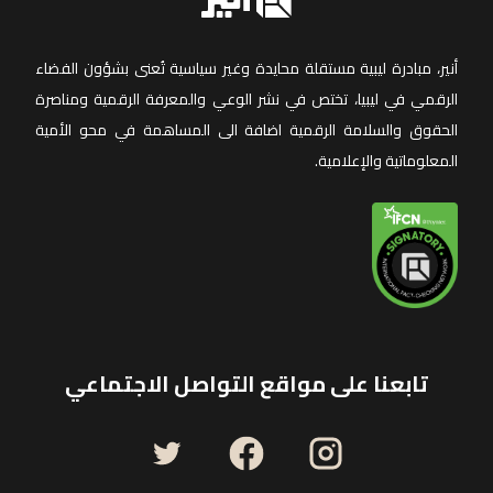
أنير، مبادرة ليبية مستقلة محايدة وغير سياسية تُعنى بشؤون الفضاء
الرقمي في ليبيا، تختص في نشر الوعي والمعرفة الرقمية ومناصرة
الحقوق والسلامة الرقمية اضافة الى المساهمة في محو الأمية
المعلوماتية والإعلامية.
تابعنا على مواقع التواصل الاجتماعي