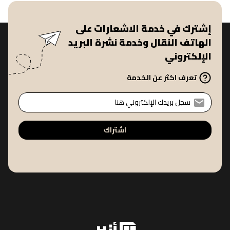
إشترك في خدمة الاشعارات على
الهاتف النقال وخدمة نشرة البريد
الإلكتروني
تعرف اكثر عن الخدمة
اشتراك