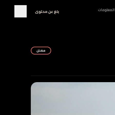
المعلومات
بلغ عن محتوى
مضلل