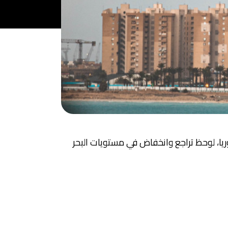
يا، لوحظ تراجع وانخفاض في مستويات البحر