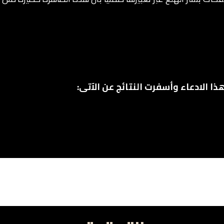
ا الادعاء وأسفرت النتائج عن الآتى: