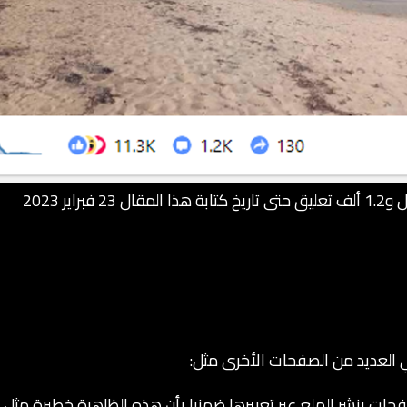
 العديد من الصفحات الأخرى مثل:
ت بنشر الهلع عبر تعبيرها ضمنيا بأن هذه الظاهرة خطيرة مثل