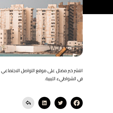
انتشر خبر مضلل على موقع التواصل الاجتماعي ف
في الشواطيء الليبية.