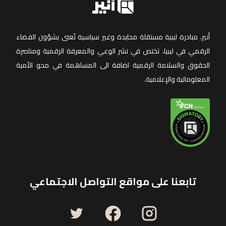
أنير، مبادرة ليبية مستقلة محايدة وغير سياسية تُعنى بشؤون الفضاء
الرقمي في ليبيا، تختص في نشر الوعي والمعرفة الرقمية ومناصرة
الحقوق والسلامة الرقمية اضافة الى المساهمة في محو الأمية
المعلوماتية والإعلامية.
تابعنا على مواقع التواصل الاجتماعي