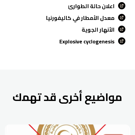
اعلان حالة الطوارئ
معدل الأمطار في كاليفورنيا
الأنهار الجوية
Explosive cyclogenesis
مواضيع أخرى قد تهمك