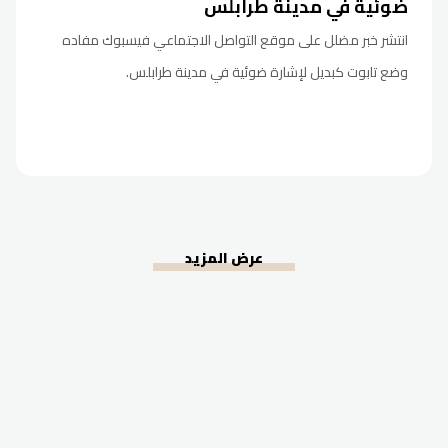
ضوئية في مدينة طرابلس
انتشر خبر مضلل على موقع التواصل الاجتماعي فيسبوك مفاده
وضع تابوت كبديل لإشارة ضوئية في مدينة طرابلس.
عرض المزيد