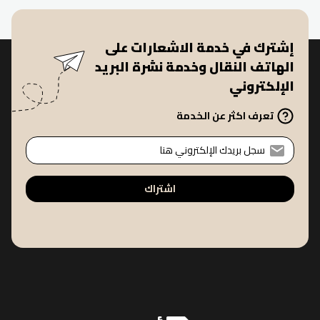
إشترك في خدمة الاشعارات على
الهاتف النقال وخدمة نشرة البريد
الإلكتروني
تعرف اكثر عن الخدمة
اشتراك