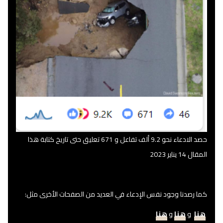
حصد الادعاء نحو 9.2 ألف تفاعل و 671 تعليق حتى تاريخ كتابة هذا
المقال 14 يناير 2023
كما رصدنا وجود نفس الإدعاء في العديد من الصفحات الأخرى مثل:
هنا
و
هنا
و
هنا