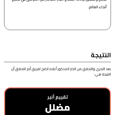
أنحاء العالم.
النتيجة
بعد التحري والتحقق من الخبر المذكور أعلاه اتضح لفريق أنير للتحقق أن
النتيجة هي:
تقييم أنیر
مضلل