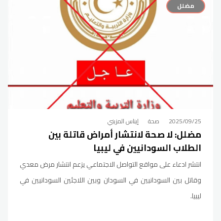
مضلل
2025/09/25
صحة
إيناس المزيني
مضلل: لا صحة لانتشار أمراض قاتلة بين
الطلاب السودانيين في ليبيا
انتشر ادعاء على مواقع التواصل الاجتماعي يزعم انتشار مرض معدي
وقاتل بين السودانيين في السودان وبين اللاجئين السودانيين في
ليبيا.