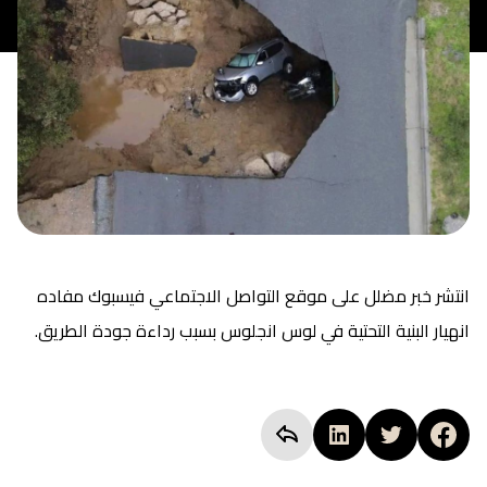
انتشر خبر مضلل على موقع التواصل الاجتماعي فيسبوك مفاده
انهيار البنية التحتية في لوس انجلوس بسبب رداءة جودة الطريق.