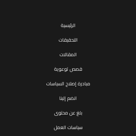
الرئيسية
التحقيقات
المقالات
قصص توعوية
مبادرة إصلاح السياسات
انضم إلينا
بلغ عن محتوى
سياسات العمل