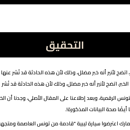
التحقيق
اتضح لأنير أنه خبر مضلل، وذلك لأن هذه الحادثة قد نُشر عنها
بر، اتضح لأنير أنه خبر مضلل، وذلك لأن هذه الحادثة قد نُشر 
2 على موقعتونس الرقمية، وبعد إطلاعنا على المقال الأصلي، وجدنا أن الخ
يضًا صحة البيانات المذكورة!.
جمارك اعترضوا سيارة ليبية "قادمة من تونس العاصمة ومتجهة