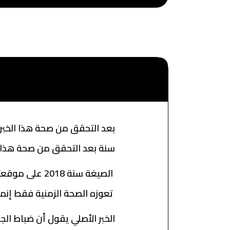
بعد التحقق من صحة هذا الخبر، 
سنة بعد التحقق من صحة هذا الخ
الصيغة سنة 018
تعوزه الصحة الزمنية فقط إنما أ
الخبر الأصلي يقول أن ضباط ال