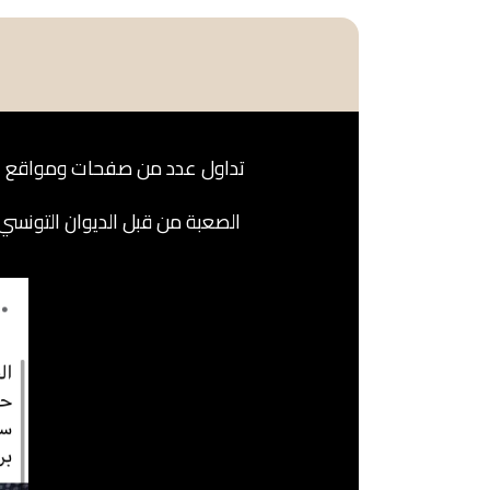
تداول عدد من صفحات ومواقع التواصل الاجتماعي خبراً 
الصعبة من قبل الديوان التونسي 