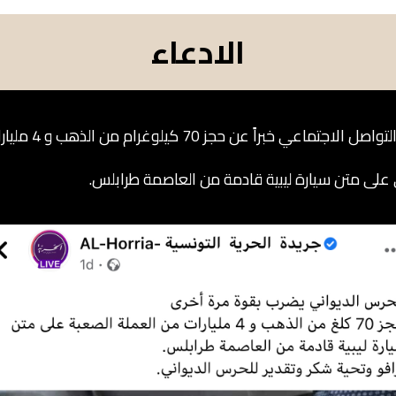
الادعاء
عن حجز 70 كيلوغرام من الذهب و 4 مليارات من العملة
على متن سيارة ليبية قادمة من العاصمة طرابلس.