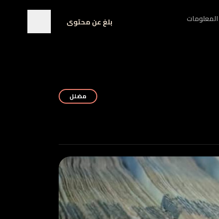
المعلومات
بلغ عن محتوى
مضلل