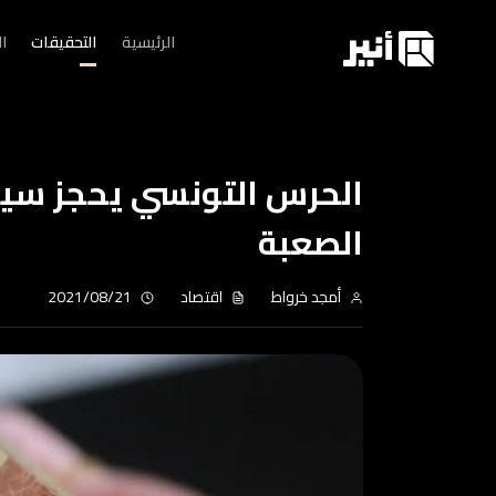
الرئيسية
التحقيقات
ا
الصعبة
أمجد خرواط
اقتصاد
2021/08/21