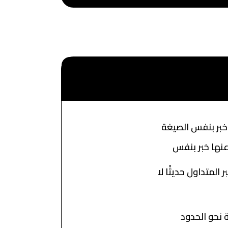
 خبر بنفس الصيغة
عنها خبر بنفس
بر المتداول حديثًا لا
 نحو الحدود