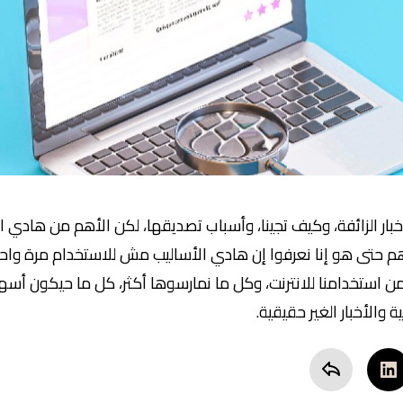
خبار الزائفة، وكيف تجينا، وأسباب تصديقها، لكن الأهم من هادي 
أهم حتى هو إنا نعرفوا إن هادي الأساليب مش للاستخدام مرة وا
 استخدامنا للانترنت، وكل ما نمارسوها أكثر، كل ما حيكون أسهل ل
 والأخبار الغير حقيقية.