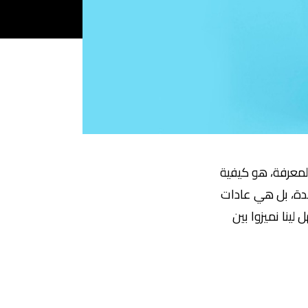
المعرفة، هو كيفية
حدة، بل هي عادات
ينا نميزوا بين