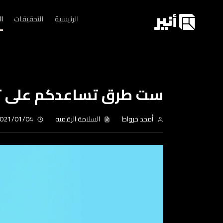
الرئيسية
التحقيقات
ا
ست طرق تساعدكم على تميي
أمجد خرواط
السلامة الرقمية
021/01/04