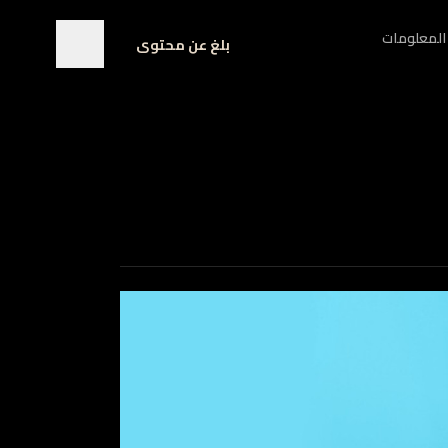
المعلومات
بلغ عن محتوى