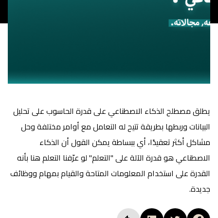
يطلق مصطلح الذكاء الاصطناعي على قدرة الحاسوب على تحليل
البيانات وربطها بطريقة تتيح له التعامل مع أوامر مختلفة وحل
مشاكل أكثر تعقيدًا، أي ببساطة يمكن القول أن الذكاء
الاصطناعي هو قدرة الآلة على "التعلم" لو عرّفنا التعلم هنا بأنه
القدرة على استخدام المعلومات المتاحة والقيام بمهام ووظائف
جديدة.