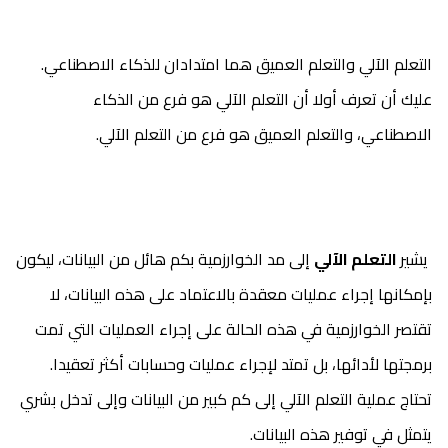
التعلم الآلي والتعلم العميق هما امتدادان للذكاء الاصطناعي.
عليك أن تعرف أولا أن التعلم الآلي هو فرع من الذكاء
الاصطناعي، والتعلم العميق هو فرع من التعلم الآلي.
يشير
التعلم الآلي
إلى مد الخوارزمية بكم هائل من البيانات، ليكون
بإمكانها إجراء عمليات معقدة بالاعتماد على هذه البيانات، لا
تقتصر الخوارزمية في هذه الحالة على إجراء العمليات التي تمت
برمجتها لأدائها، بل تمتد لإجراء عمليات وحسابات أكثر تعقيدا.
تحتاج عملية التعلم الآلي إلى كم كبير من البيانات وإلى تدخل بشري
يتمثل في توفير هذه البيانات.