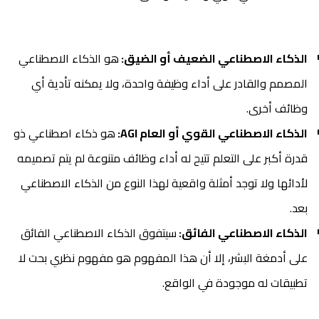
الذكاء الاصطناعي الضعيف أو الضيق:
هو الذكاء الاصطناعي
المصمم والقادر على أداء وظيفة واحدة، ولا يمكنه تأدية أي
وظائف أخرى.
الذكاء الاصطناعي القوي أو العام AGI:
هو ذكاء اصطناعي ذو
قدرة أكبر على التعلم تتيح له أداء وظائف متنوعة لم يتم تصميمه
لأدائها ولا توجد أمثلة واقعية لهذا النوع من الذكاء الاصطناعي
بعد.
الذكاء الاصطناعي الفائق:
سيتفوق الذكاء الاصطناعي الفائق
على أدمغة البشر، إلا أن هذا المفهوم هو مفهوم نظري بحت لا
تطبيقات له موجودة في الواقع.