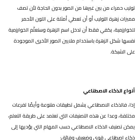
توليب حمراء من بين غيرها من الصور بدون الحاجة لأن تصف
مميزات زهرة التوليب أو أن تعطي أمثلة على اللون الأحمر
للخوارزمية، يكفي فقط أن تدخل اسم الزهرة وستعلّم الخوارزمية
نفسها شكل الزهرة باستخدام ملايين الصور الأخرى الموجودة
على الشبكة.
أنواع الذكاء الاصطناعي
إذا، فالذكاء الاصطناعي يشمل تطبيقات متنوعة وأيضًا تفرعات
مختلفة، وعدا عن هذه التصنيفات التي تعتمد على طريقة التعلم،
يمكن تصنيف الذكاء الاصطناعي حسب المهام التي يؤديها إلى
ذكاء اصطناعي قوي وضعيف وفائق: