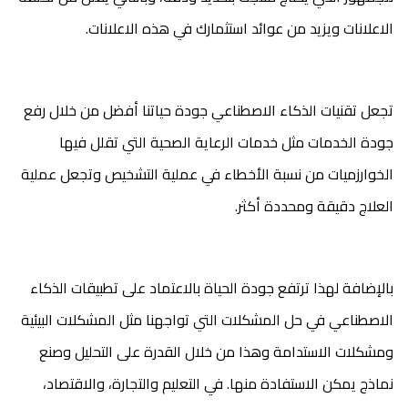
الاعلانات ويزيد من عوائد استثمارك في هذه الاعلانات.
تجعل تقنيات الذكاء الاصطناعي جودة حياتنا أفضل من خلال رفع
جودة الخدمات مثل خدمات الرعاية الصحية التي تقلل فيها
الخوارزميات من نسبة الأخطاء في عملية التشخيص وتجعل عملية
العلاج دقيقة ومحددة أكثر.
بالإضافة لهذا ترتفع جودة الحياة بالاعتماد على تطبيقات الذكاء
الاصطناعي في حل المشكلات التي تواجهنا مثل المشكلات البيئية
ومشكلات الاستدامة وهذا من خلال القدرة على التحليل وصنع
نماذج يمكن الاستفادة منها. في التعليم والتجارة، والاقتصاد،