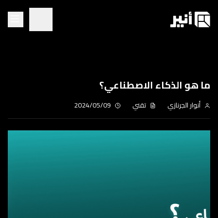
ما هو الذكاء الاصطناعي؟
أنوار الجرنازي
تقني
2024/05/09