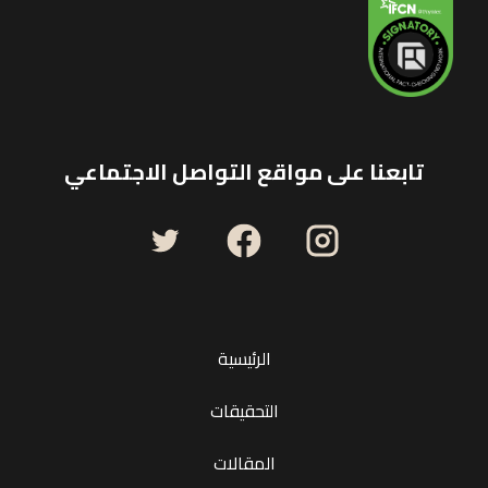
تابعنا على مواقع التواصل الاجتماعي
الرئيسية
التحقيقات
المقالات