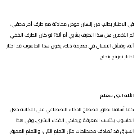
في الاختبار يطلب من إنسان خوض محادثة مع طرف آخر مخفي،
ثم التخمين هل هذا الطرف بشري أم آلة؟ لو كان الطرف الخفي
آلة، وفشل الانسان في معرفة ذلك، يكون هذا الحاسوب قد اجتاز
اختبار تورينج بنجاح.
الآلة التي تتعلم
كما أسلفنا يطلق مصطلح الذكاء الاصطناعي على امكانية جعل
الحاسوب يكتسب المعرفة ويحاكي الذكاء البشري، وفي هذا
السياق قد تصادف مصطلحات مثل التعلم الآلي، والتعلم العميق.