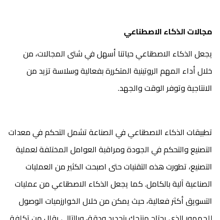
مجالات الذكاء الاصطناعي
يجعل الذكاء الاصطناعي حياتنا أسهل في شتى المجالات، من
خلال أداء المهم الروتينية المتكررة بفعالية وسلاسة تزيد من
الانتاجية وتوفر الوقت والجهد.
تطبيقات الذكاء الاصطناعي في الصناعة تشمل التحكم في معدات
التصنيع والتحكم في الجودة ومراقبة العوامل المختلفة لعملية
التصنيع، تطورت هذه التقنيات حتى اصبحت الكثير من العمليات
الصناعية آلية بالكامل. كما يجعل الذكاء الاصطناعي من عمليات
التسويق أكثر فعالية، حيث يمكن من خلال الخوارزميات الوصول
للجمهور الذي يحتاج منتجك بتحديد ودقة، وبالتالي يقلل من تكلفة