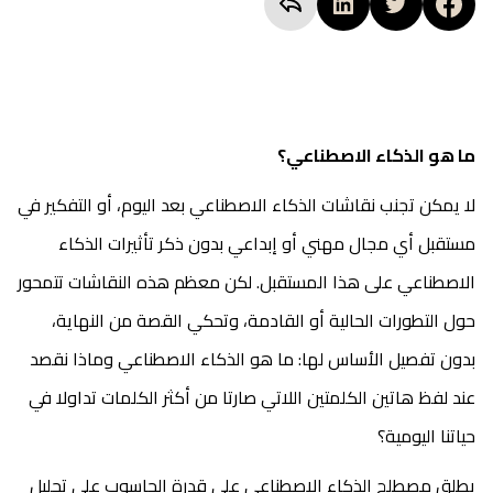
ما هو الذكاء الاصطناعي؟
لا يمكن تجنب نقاشات الذكاء الاصطناعي بعد اليوم، أو التفكير في
مستقبل أي مجال مهني أو إبداعي بدون ذكر تأثيرات الذكاء
الاصطناعي على هذا المستقبل. لكن معظم هذه النقاشات تتمحور
حول التطورات الحالية أو القادمة، وتحكي القصة من النهاية،
بدون تفصيل الأساس لها: ما هو الذكاء الاصطناعي وماذا نقصد
عند لفظ هاتين الكلمتين اللاتي صارتا من أكثر الكلمات تداولا في
حياتنا اليومية؟
يطلق مصطلح الذكاء الاصطناعي على قدرة الحاسوب على تحليل