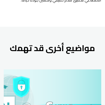
الاصطناعي لتحقيق تقدم حقيقي وتحسين جودة حياتنا.
مواضيع أخرى قد تهمك