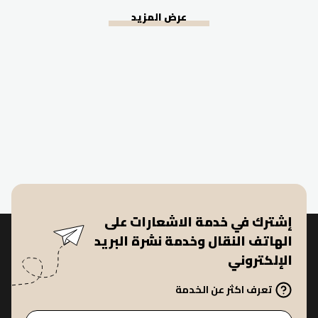
عرض المزيد
إشترك في خدمة الاشعارات على
الهاتف النقال وخدمة نشرة البريد
الإلكتروني
تعرف اكثر عن الخدمة