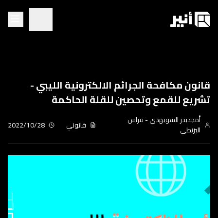
قانون مكافحة الجرائم الالكترونية الليبي -
تشريع للقمع وتحصين للقلة الحاكمة
أمجدبدر الشويهدي
-
فراس
قانوني
2022/10/28
البزنطي