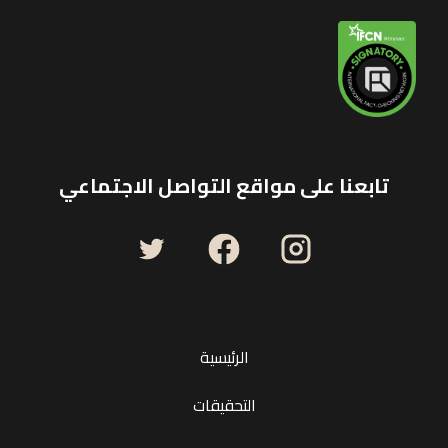
تابعنا على مواقع التواصل الاجتماعي
الرئيسية
التحقيقات