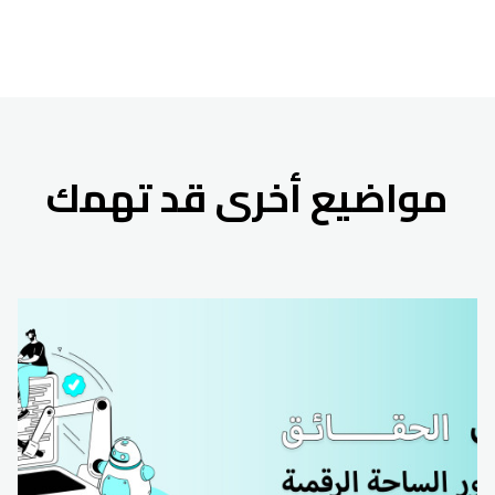
مواضيع أخرى قد تهمك