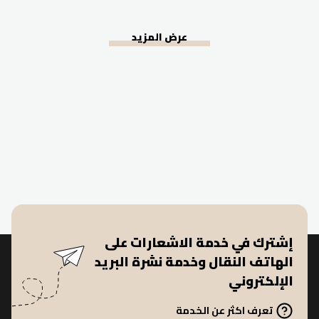
عرض المزيد
إشترك في خدمة الاشعارات على
الهاتف النقال وخدمة نشرة البريد
الإلكتروني
تعرف اكثر عن الخدمة