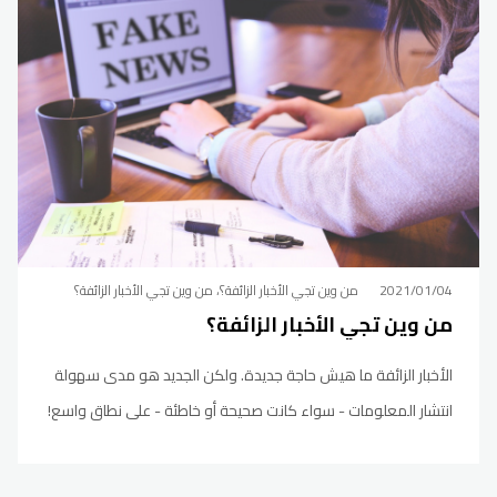
2021/01/04
من وين تجي الأخبار الزائفة؟، من وين تجي الأخبار الزائفة؟
من وين تجي الأخبار الزائفة؟
الأخبار الزائفة ما هيش حاجة جديدة. ولكن الجديد هو مدى سهولة
انتشار المعلومات - سواء كانت صحيحة أو خاطئة - على نطاق واسع!