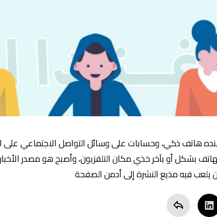
عنده هاتف ذكي، وحسابات على وسائل التواصل الاجتماعي على ال
الهاتف بشكل أو بآخر خذي مكان التلفزيون، وأصبح هو مصدر الأخبار
ان يلعب فيه مذيع النشرة إلى أدمن الصفحة