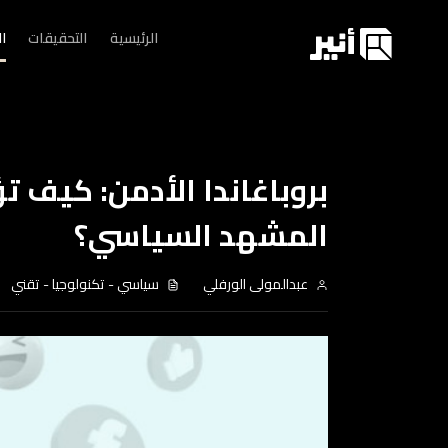
الرئيسية
التحقيقات
ا
بروباغاندا الأدمن: كيف ت
المشهد السياسي؟
عبدالمولى الورفلي
سياسي
-
تكنولوجيا
-
تقني