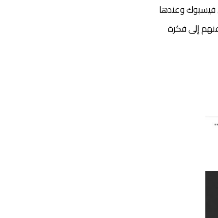
 فيسبوك وعندها
 عنهم إلى فكرة