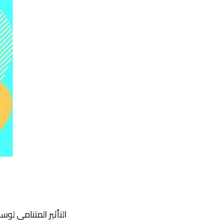
التأثير المتنامي لو