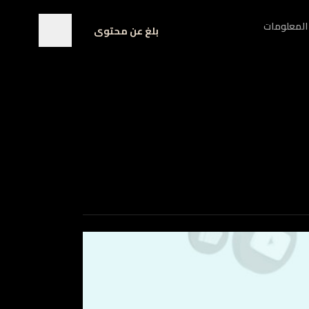
المعلومات
بلغ عن محتوى