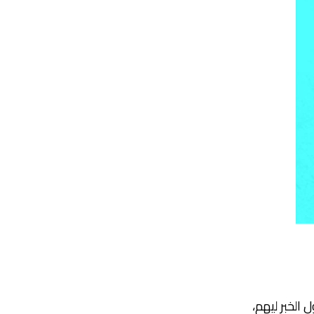
الخبر ليهم،