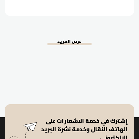
عرض المزيد
إشترك في خدمة الاشعارات على
الهاتف النقال وخدمة نشرة البريد
الإلكتروني