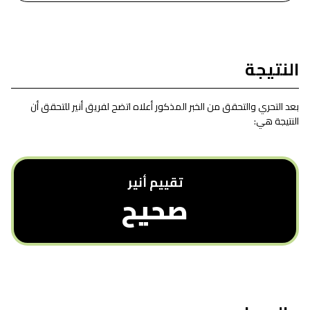
النتيجة
بعد التحري والتحقق من الخبر المذكور أعلاه اتضح لفريق أنير للتحقق أن
النتيجة هي:
تقييم أنیر
صحيح