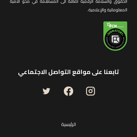
الحقوق والسلامة الرقمية اضافة الى المساهمة في محو الأمية
المعلوماتية والإعلامية.
تابعنا على مواقع التواصل الاجتماعي
الرئيسية