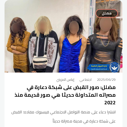
مضلل
2025/06/29
اجتماعي
إيناس المزيني
مضلل: صور القبض على شبكة دعارة في
مصراته المتداولة حديثا هي صور قديمة منذ
2022
انتشرا دعاء على منصة التواصل الاجتماعي فيسبوك مفاده؛ القبض
على شبكة دعارة في مدينة مصراتة حديثاً