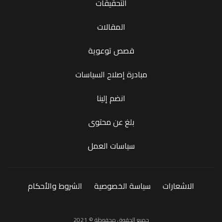
التحقيقات
المقالات
قصص توعوية
مبادرة إصلاح السياسات
انضم إلينا
بلغ عن محتوى
سياسات العمل
الاشعارات
سياسة الخصوصية
الشروط والأحكام
جميع الحقوق محفوظة © 2021