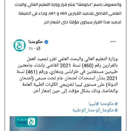
والمعروف باسم "حكومتنا" بنشر قرار وزارة التعليم العالي والبحث
العلمي القاضي بتجميد القرارين 460 و 461، وجاء في الصيغة
تجميد هذا القرار سيكون مؤقتا حتى اشعار اخر.