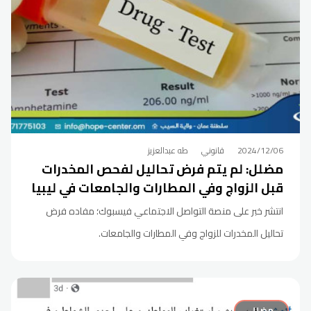
2024/12/06
قانوني
طه عبدالعزيز
مضلل: لم يتم فرض تحاليل لفحص المخدرات
قبل الزواج وفي المطارات والجامعات في ليبيا
انتشر خبر على منصة التواصل الاجتماعي فيسبوك؛ مفاده فرض
تحاليل المخدرات للزواج وفي المطارات والجامعات.
مضلل