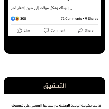
التحقيق
قامت حكومة الوحدة الوطنية عبر حسابها الرسمي على فيسبوك