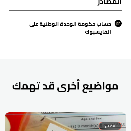
المصادر
حساب حكومة الوحدة الوطنية على
الفايسبوك
مواضيع أخرى قد تهمك
مضلل