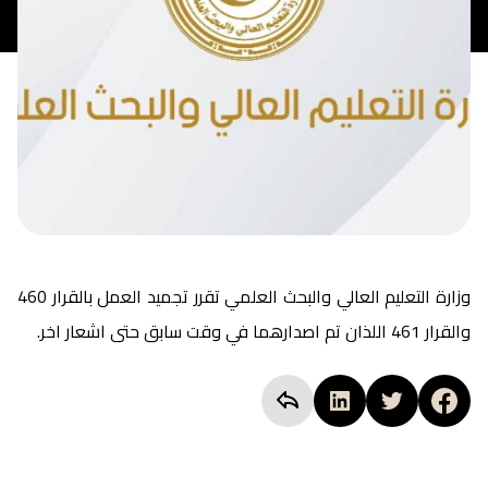
وزارة التعليم العالي والبحث العلمي تقرر تجميد العمل بالقرار 460
والقرار 461 اللذان تم اصدارهما في وقت سابق حتى اشعار اخر.