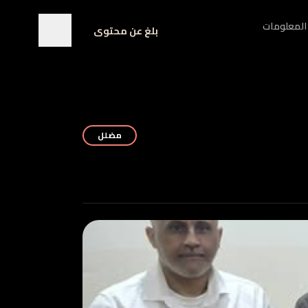
المعلومات
بلغ عن محتوى
مضلل