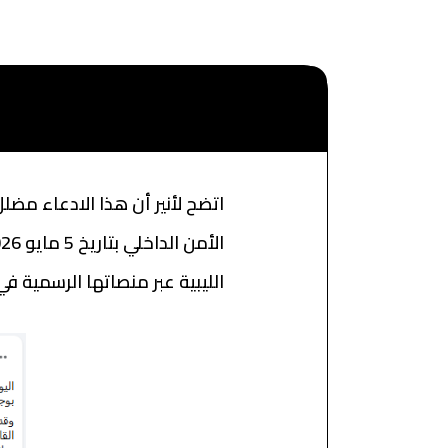
اتضح لأنير أن هذا الادعاء مضل
الليبية عبر منصاتها الرسمية في 