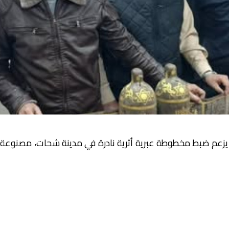
 يزعم ضبط مخطوطة عبرية أثرية نادرة في مدينة شحات، مصنوعة 