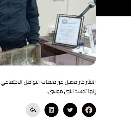
انتشر خبر مضلل عبر منصات التواصل الاجتماعي
إنها تجسد النبي موسى.