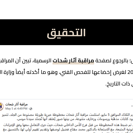
التحقيق
ل؛ بالرجوع لصفحة
مراقبة آثار شحات
الرسمية، تبين أن المرا
الأمن الداخلي بتاريخ 5 مايو 2026 لغرض إخضاعها للفحص الفني، وهو ما أكدته أيضا
ذات التاريخ.