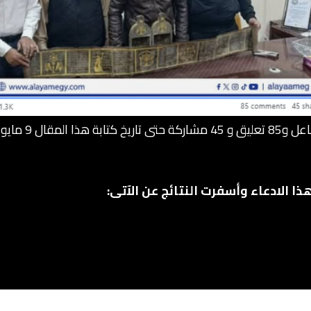
ا الادعاء وأسفرت النتائج عن الآتى: