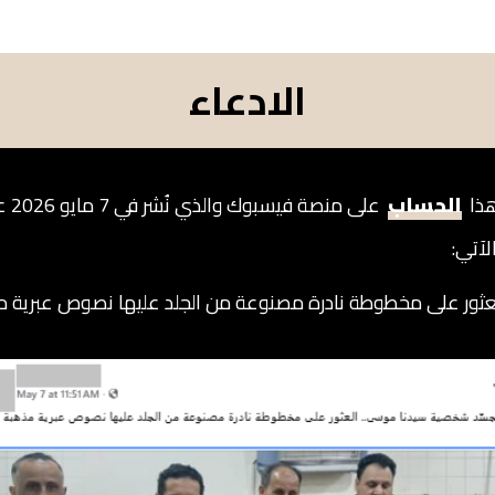
الادعاء
هذا
الحساب
لآتي:
ثور على مخطوطة نادرة مصنوعة من الجلد عليها نصوص عبرية مذه