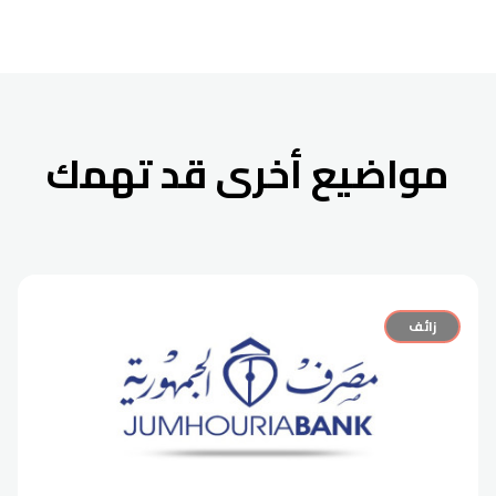
مواضيع أخرى قد تهمك
زائف