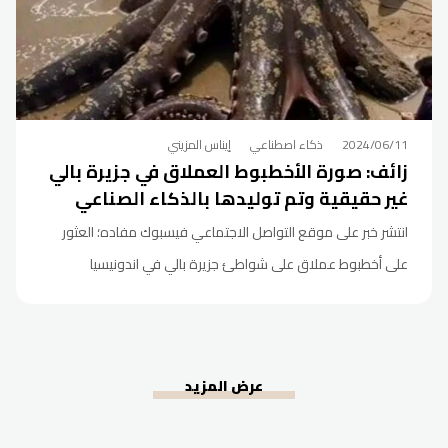
2024/06/11
ذكاء اصطناعي
إيناس المزيني
زائف: صورة الأخطبوط العملاق في جزيرة بالي
غير حقيقية وتم توليدها بالذكاء الصناعي
انتشر خبر على موقع التواصل الاجتماعي فيسبوك مفاده؛ العثور
على أخطبوط عملاق على شواطئ جزيرة بالي في اندونيسيا
عرض المزيد