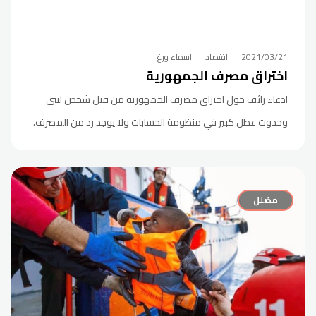
2021/03/21
اقتصاد
اسماء ورغ
اختراق مصرف الجمهورية
ادعاء زائف حول اختراق مصرف الجمهورية من قبل شخص ليبي
وحدوث عطل كبير في منظومة الحسابات ولا يوجد رد من المصرف.
مضلل