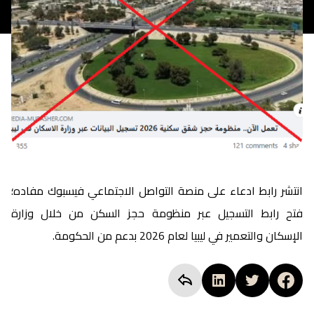
انتشر رابط ادعاء على منصة التواصل الاجتماعي فيسبوك مفاده؛
فتح رابط التسجيل عبر منظومة حجز السكن من خلال وزارة
الإسكان والتعمير في ليبيا لعام 2026 بدعم من الحكومة.