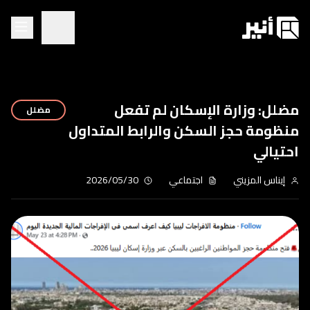
مضلل: وزارة الإسكان لم تفعل
مضلل
منظومة حجز السكن والرابط المتداول
احتيالي
إيناس المزيني
اجتماعي
2026/05/30