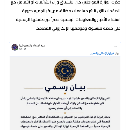
حذرت الوزارة المواطنين من الانسياق وراء الشائعات أو التعامل مع
الصفحات التي تنشر معلومات مضللة، مهيبة بالجميع ضرورة
استقاء الأخبار والمعلومات الرسمية حصراً عبر صفحتها الرسمية
على منصة فيسبوك وموقعها الإلكتروني المعتمد.