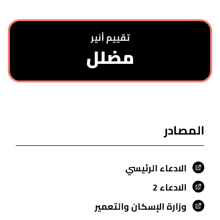
تقييم أنیر
مضلل
المصادر
الادعاء الرئيسي
الادعاء 2
وزارة الإسكان والتعمير