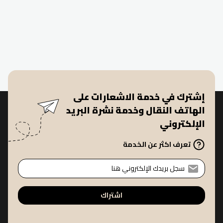
إشترك في خدمة الاشعارات على
الهاتف النقال وخدمة نشرة البريد
الإلكتروني
تعرف اكثر عن الخدمة
اشتراك