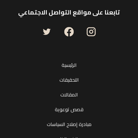
تابعنا على مواقع التواصل الاجتماعي
الرئيسية
التحقيقات
المقالات
قصص توعوية
مبادرة إصلاح السياسات