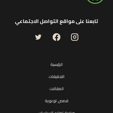
تابعنا على مواقع التواصل الاجتماعي
الرئيسية
التحقيقات
المقالات
قصص توعوية
مبادرة إصلاح السياسات