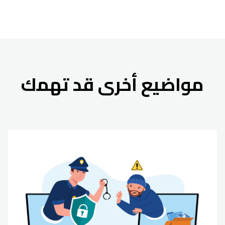
مواضيع أخرى قد تهمك