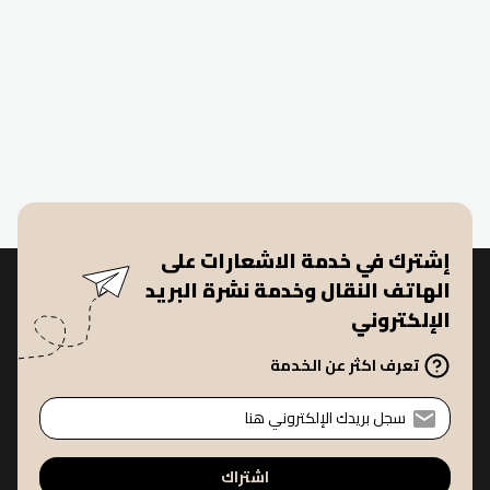
إشترك في خدمة الاشعارات على
الهاتف النقال وخدمة نشرة البريد
الإلكتروني
تعرف اكثر عن الخدمة
اشتراك