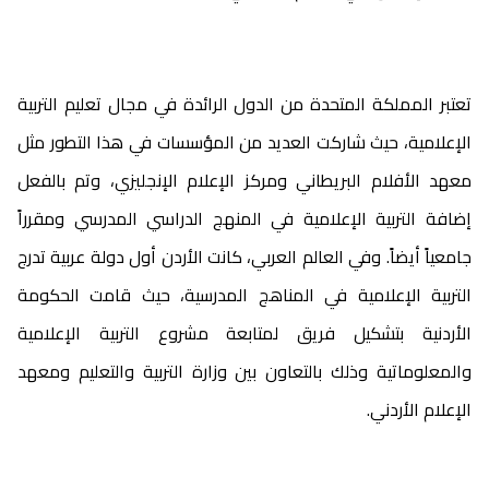
تعتبر المملكة المتحدة من الدول الرائدة في مجال تعليم التربية
الإعلامية، حيث شاركت العديد من المؤسسات في هذا التطور مثل
معهد الأفلام البريطاني ومركز الإعلام الإنجليزي، وتم بالفعل
إضافة التربية الإعلامية في المنهج الدراسي المدرسي ومقرراً
جامعياً أيضاً. وفي العالم العربي، كانت الأردن أول دولة عربية تدرج
التربية الإعلامية في المناهج المدرسية، حيث قامت الحكومة
الأردنية بتشكيل فريق لمتابعة مشروع التربية الإعلامية
والمعلوماتية وذلك بالتعاون بين وزارة التربية والتعليم ومعهد
الإعلام الأردني.