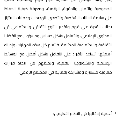
الخصوصية والأمان والحقوق الرقمية، ومعرفة كيفية الحفاظ
على سلامة البيانات الشخصية والتصدي للتهديدات وعمليات الابتزاز.
بجانب القدرة على فهم وتقدير التنوع الثقافي والاجتماعي في
المحتوى الإعلامي، والتعامل بشكل حساس ومسؤول مع القضايا
الثقافية والاجتماعية المختلفة. فبتعلم كل هذه المهارات وإدراك
أهميتها؛ تساعد الأفراد على التفاعل بشكل أفضل مع الوسائط
الإعلامية والتكنولوجيا الرقمية، وتمكنهم من اتخاذ قرارات
معرفية مستنيرة ومشاركة بفعالية في المجتمع الرقمي.
أهمية إدخالها في النظام التعليمي: