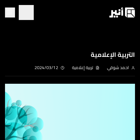
التربية الإعلامية
احمد شوقي
تربية إعلامية
2024/03/12