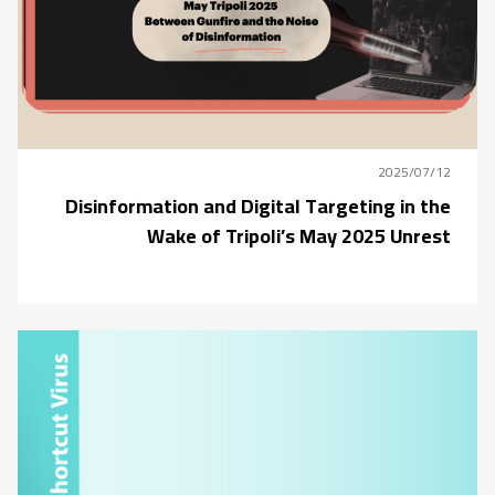
2025/07/12
Disinformation and Digital Targeting in the
Wake of Tripoli’s May 2025 Unrest