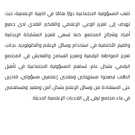
تلعب المسؤولية الاجتماعية دورًا هامًا في التربية الإعلامية، حيث
تهدف إلى تعزيز الوعي الإعلامي والتفكير النقدي لدى جميع
أفراد وشرائح المجتمع. كما تسعى لتعزيز المشاركة الإيجابية
والقيم الأخلاقية في استخدام وسائل الإعلام والتكنولوجيا، بجانب
تعزيز المواطنة الرقمية وتعزيز التسامح والتعايش في المجتمع
الرقمي. بشكل عام، تساهم المسؤولية الاجتماعية في تأهيل
الطلاب ليصبحوا مستهلكين ومنتجين إعلاميين مسؤولين، قادرين
على الاستفادة من وسائل الإعلام بشكل آمن ومفيد ومساهمين
في بناء مجتمع ترقى إلى التحديات الإعلامية الحديثة.