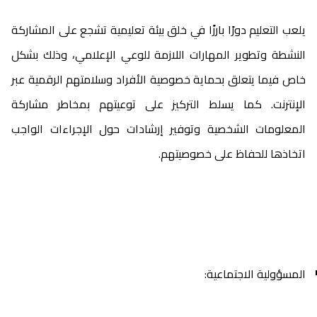
يلعب التعليم دورًا بارزًا في خلق بيئة تعليمية تشجع على المشاركة
النشطة وتطوير المهارات اللازمة للوعي الإعلامي، وذلك بشكل
خاص فيما يتعلق بحماية خصوصية الأفراد وسلامتهم الرقمية عبر
الإنترنت. كما يسلط التركيز على توعيتهم بمخاطر مشاركة
المعلومات الشخصية وتوفير إرشادات حول الإجراءات الواجب
اتخاذها للحفاظ على خصوصيتهم.
المسؤولية الاجتماعية: