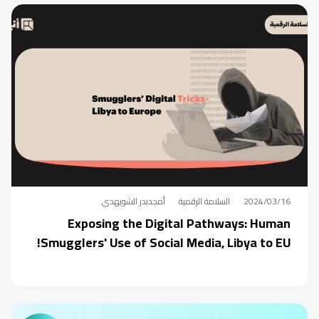
2024/03/16
السلامة الرقمية
أمجدبدر الشويهدي
Exposing the Digital Pathways: Human
Smugglers' Use of Social Media, Libya to EU!