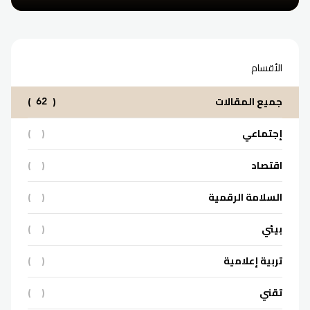
الأقسام
جميع المقالات
(
)
62
إجتماعي
(
)
اقتصاد
(
)
السلامة الرقمية
(
)
بيئي
(
)
تربية إعلامية
(
)
تقني
(
)