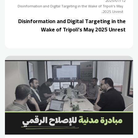
2025/07/12
Disinformation and Digital Targeting in the Wake of Tripoli’s May
2025 Unrest،
Disinformation and Digital Targeting in the
Wake of Tripoli’s May 2025 Unrest