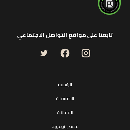
تابعنا على مواقع التواصل الاجتماعي
الرئيسية
التحقيقات
المقالات
قصص توعوية