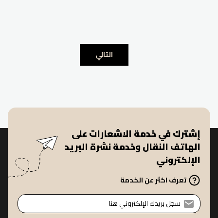
التواصل الاجتماعي. فالاكتفاء بقراءة الأخبار دون تحليلها وتقييم
التالي
إشترك في خدمة الاشعارات على
الهاتف النقال وخدمة نشرة البريد
الإلكتروني
تعرف اكثر عن الخدمة